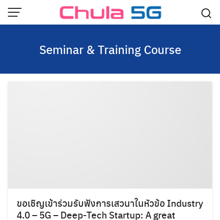
Skip
to
content
Seminar & Training Course
ขอเชิญเข้าร่วมรับฟังการเสวนาในหัวข้อ Industry
4.0 – 5G – Deep-Tech Startup: A great