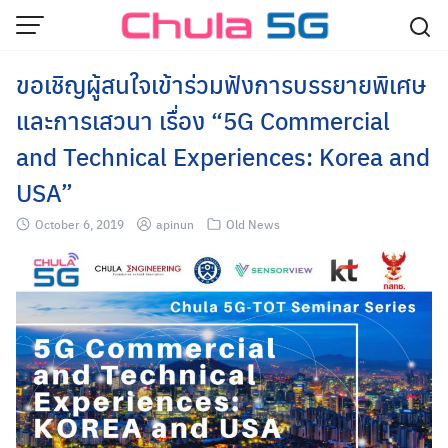
Skip
to
content
ขอเชิญผู้สนใจเข้าร่วมฟังการบรรยายพิเศษ
และการเสวนา เรื่อง “5G Commercial
and Technical Experiences: Korea and
USA”
October 6, 2019
apinun
Old News