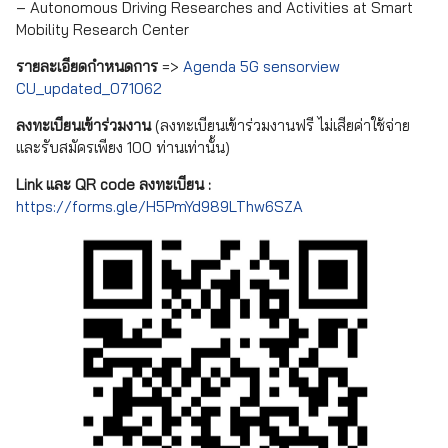
– Autonomous Driving Researches and Activities at Smart
Mobility Research Center
รายละเอียดกำหนดการ
=>
Agenda 5G sensorview
CU_updated_071062
ลงทะเบียนเข้าร่วมงาน
(ลงทะเบียนเข้าร่วมงานฟรี ไม่เสียค่าใช้จ่าย
และรับสมัครเพียง 100 ท่านเท่านั้น)
Link และ QR code ลงทะเบียน :
https://forms.gle/H5PmYd989LThw6SZA
Search
Search