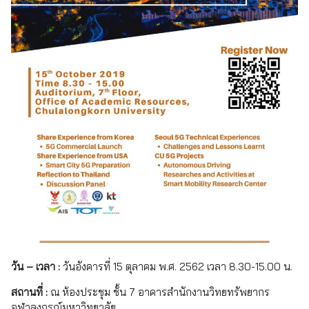
วัน – เวลา :
วันอังคารที่ 15 ตุลาคม พ.ศ. 2562 เวลา 8.30-15.00 น.
สถานที่ :
ณ ห้องประชุม ชั้น 7 อาคารสำนักงานวิทยทรัพยากร
จุฬาลงกรณ์มหาวิทยาลัย